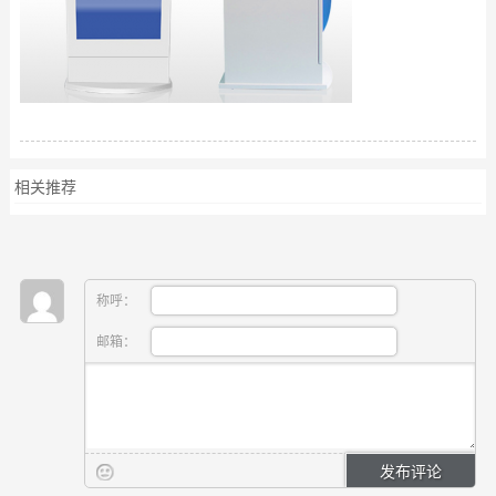
相关推荐
称呼：
邮箱：