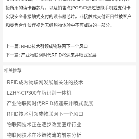
接所用的读卡器芯片，以及销售点(POS)中通过智能手机或支付卡
实现安全非接触式支付的读卡器芯片。非接触式支付正日益被客户
和零售合作伙伴视为无缝购物体验中不可或缺的一部分。
上一篇:
RFID技术引领成物联网下一个风口
下一篇:
产业物联网时代RFID将迎来井喷式发展
相关推荐
RFID成为物联网发展最关注的技术
LZHY-CP300车牌识别一体机
产业物联网时代RFID将迎来井喷式发展
RFID技术引领成物联网下一个风口
物联网技术正在逐步改变医疗行业
物联网技术在冷链物流的前景分析