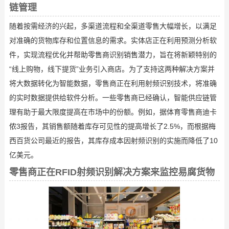
链管理
随着按需经济的兴起，多渠道流程和全渠道零售大幅增长，以满足
对准确的货物库存和位置信息的需求。实体店正在利用预测分析软
件，实现流程优化并帮助零售商识别销售潜力，旨在将新颖特别的
“线上购物，线下提货”业务引入商店。为了支持这两种解决方案并
将大数据转化为智能数据，零售商正在利用射频识别技术，将准确
的实时数据提供给软件分析。一些零售商已经确认，智能供应链管
理有助于最大限度提高在市场中的份额。例如，据体育零售商迪卡
侬3报告，其销售额随着库存可见性的提高增长了2.5%，而根据梅
西百货公司最近的报告，其库存成本因射频识别的实施而降低了10
亿美元。
零售商正在RFID射频识别解决方案来监控易腐货物