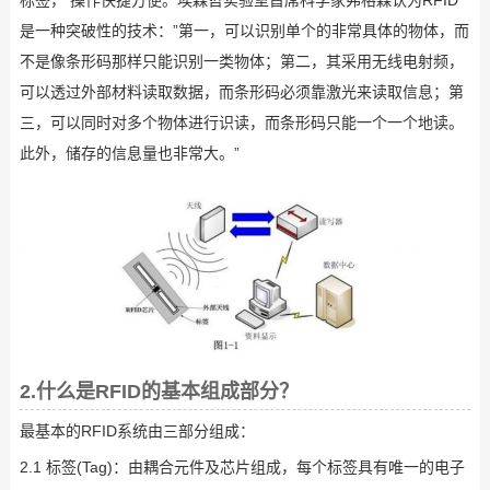
标签， 操作快捷方便。埃森哲实验室首席科学家弗格森认为RFID
是一种突破性的技术：”第一，可以识别单个的非常具体的物体，而
不是像条形码那样只能识别一类物体；第二，其采用无线电射频，
可以透过外部材料读取数据，而条形码必须靠激光来读取信息；第
三，可以同时对多个物体进行识读，而条形码只能一个一个地读。
此外，储存的信息量也非常大。”
2.什么是RFID的基本组成部分？
最基本的RFID系统由三部分组成：
2.1 标签(Tag)：由耦合元件及芯片组成，每个标签具有唯一的电子