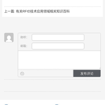
上一篇:
有关RFID技术应用领域相关知识百科
称呼：
邮箱：