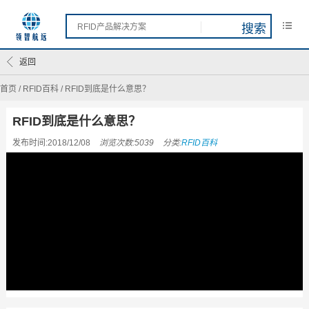
返回
首页
/
RFID百科
/
RFID到底是什么意思？
RFID到底是什么意思？
发布时间:2018/12/08
浏览次数:5039
分类:
RFID百科