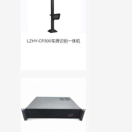
LZHY-CP300车牌识别一体机