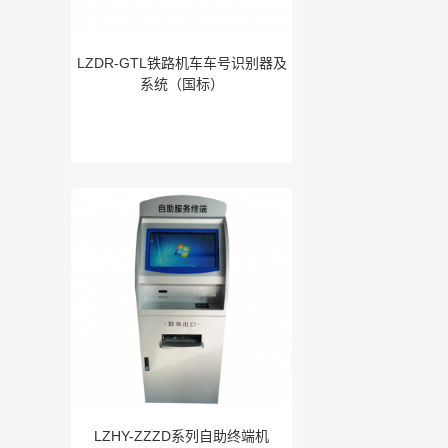
LZDR-GTL铁路机车车号识别器及
系统（国标）
LZHY-ZZZD系列自助终端机