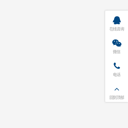
在线咨询
微信
电话
回到顶部