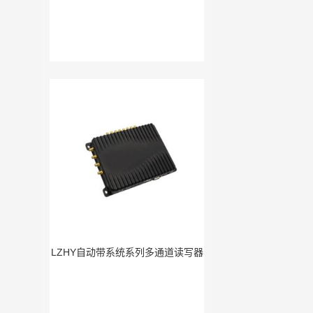
LZHY自动带系统系列多通道读写器