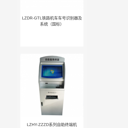
LZDR-GTL铁路机车车号识别器及
系统（国标）
LZHY-ZZZD系列自助终端机