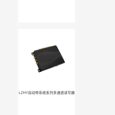
LZHY自动带系统系列多通道读写器