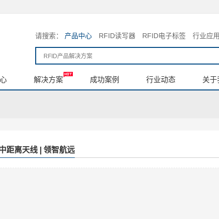
请搜索：
产品中心
RFID读写器
RFID电子标签
行业应
心
解决方案
成功案例
行业动态
关于
中距离天线 | 领智航远