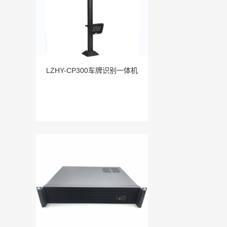
LZHY-CP300车牌识别一体机