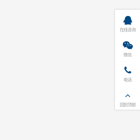
在线咨询
微信
电话
回到顶部