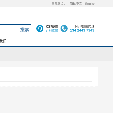
国际站点：
简体中文
English
用
欢迎使用
24小时热线电话
134 2443 7343
在线客服
我们