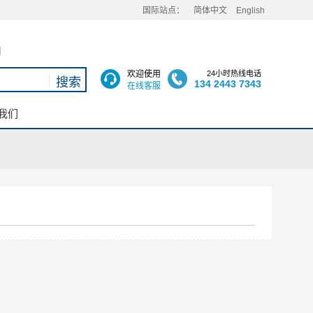
国际站点：
简体中文
English
用
欢迎使用
24小时热线电话
134 2443 7343
在线客服
我们