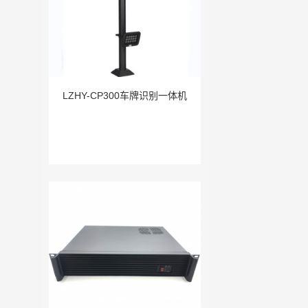
LZHY-CP300车牌识别一体机