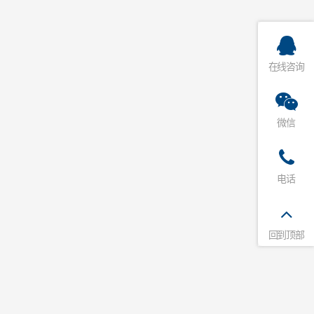
在线咨询
微信
电话
回到顶部