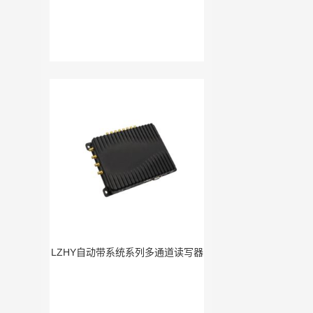
LZHY自动带系统系列多通道读写器