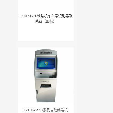
LZDR-GTL铁路机车车号识别器及
系统（国标）
LZHY-ZZZD系列自助终端机