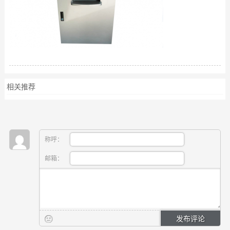
相关推荐
称呼：
邮箱：