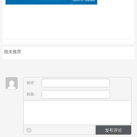
相关推荐
称呼：
邮箱：