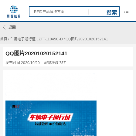
返回
首页
/
车辆电子通行证 LZTT-11045C-D
/
QQ图片20201020152141
QQ图片20201020152141
发布时间:2020/10/20
浏览次数:757