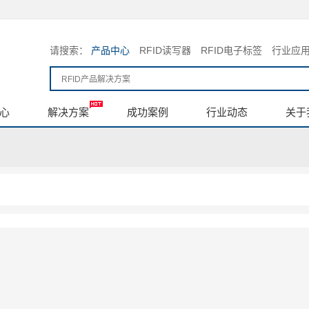
请搜索：
产品中心
RFID读写器
RFID电子标签
行业应
心
解决方案
成功案例
行业动态
关于