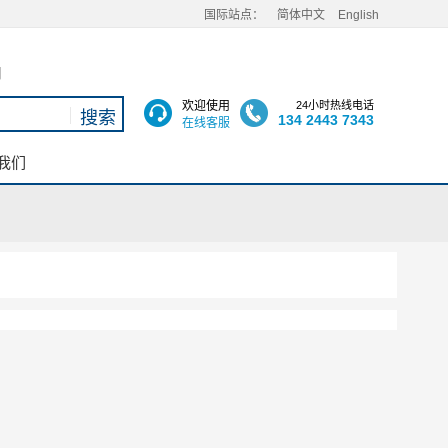
国际站点：
简体中文
English
用
欢迎使用
24小时热线电话
134 2443 7343
在线客服
我们