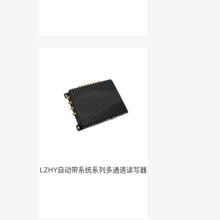
LZHY自动带系统系列多通道读写器