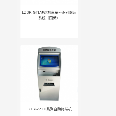
LZDR-GTL铁路机车车号识别器及
系统（国标）
LZHY-ZZZD系列自助终端机