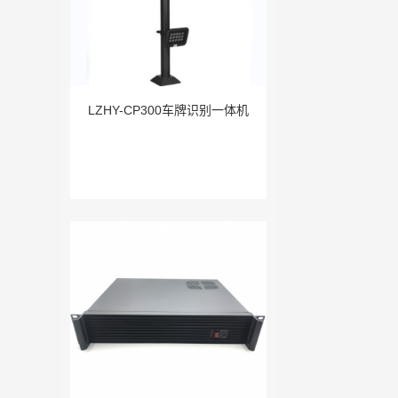
LZHY-CP300车牌识别一体机