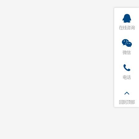
在线咨询
微信
电话
回到顶部