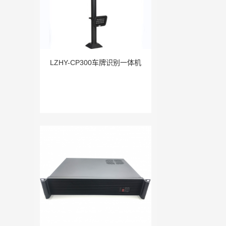
LZHY-CP300车牌识别一体机