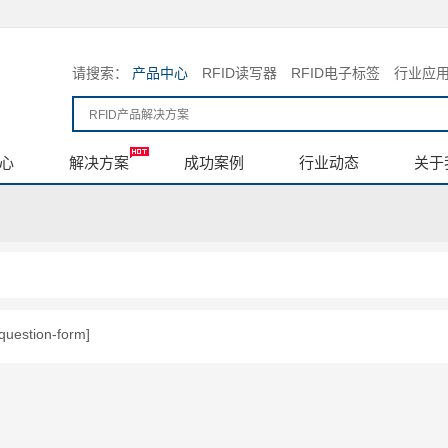
请搜索：
产品中心
RFID读写器
RFID电子标签
行业应
心
解决方案
成功案例
行业动态
关于
question-form]