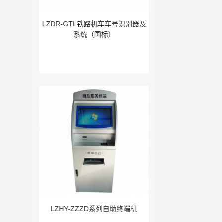
LZDR-GTL铁路机车车号识别器及
系统（国标）
LZHY-ZZZD系列自助终端机