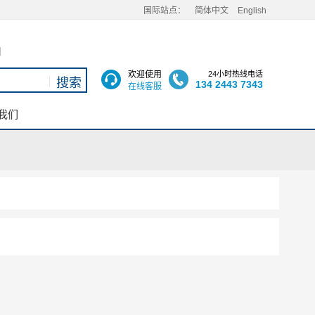
国际站点：
简体中文
English
用
欢迎使用
24小时热线电话
134 2443 7343
在线客服
我们