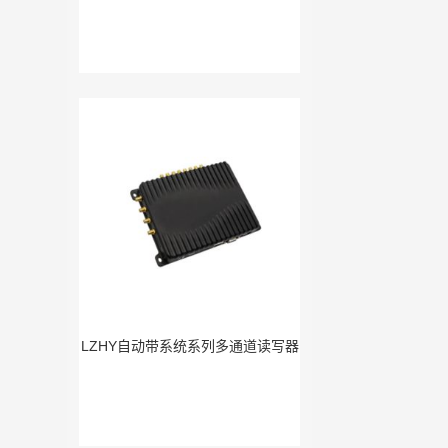
LZHY自动带系统系列多通道读写器