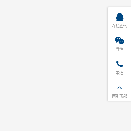
在线咨询
微信
电话
回到顶部