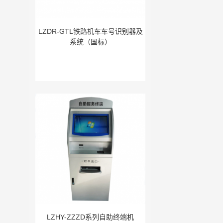
LZDR-GTL铁路机车车号识别器及
系统（国标）
LZHY-ZZZD系列自助终端机