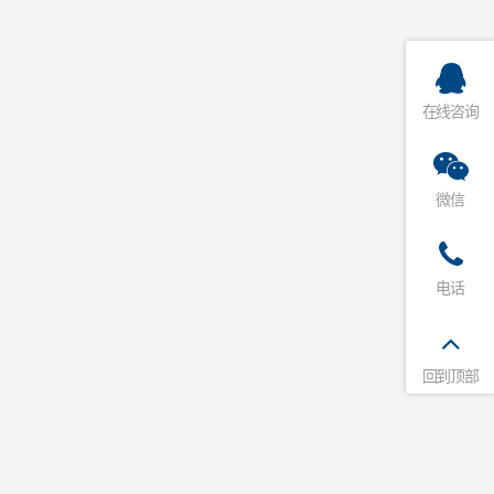
在线咨询
微信
电话
回到顶部