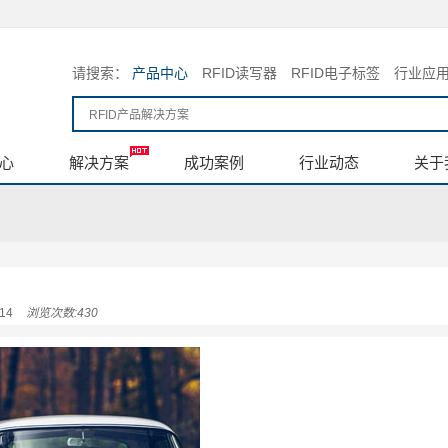
请搜索：
产品中心
RFID读写器
RFID电子标签
行业应
心
解决方案
成功案例
行业动态
关于
14
浏览次数:430