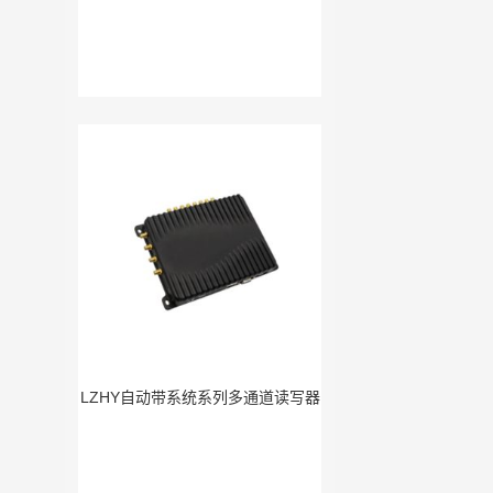
LZHY自动带系统系列多通道读写器