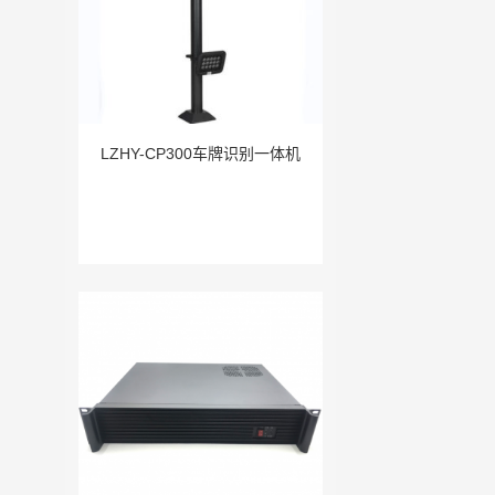
LZHY-CP300车牌识别一体机