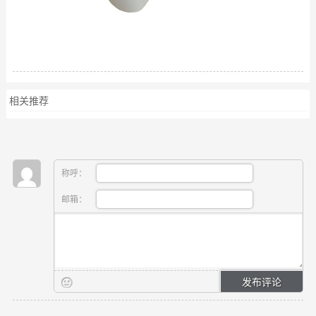
相关推荐
称呼：
邮箱：