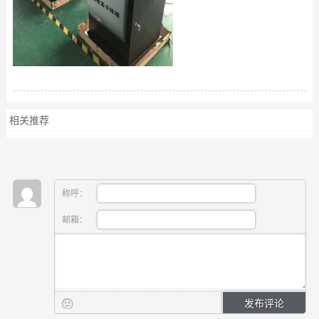
相关推荐
称呼：
邮箱：