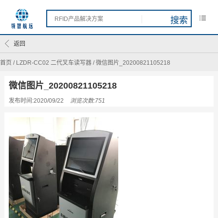
返回
首页
/
LZDR-CC02 二代叉车读写器
/
微信图片_20200821105218
微信图片_20200821105218
发布时间:2020/09/22
浏览次数:751