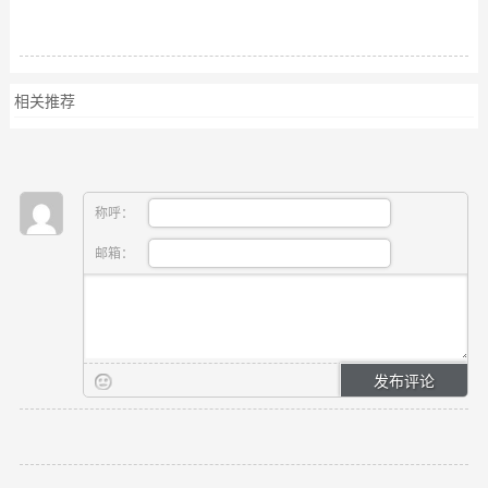
相关推荐
称呼：
邮箱：