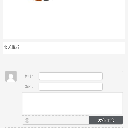
相关推荐
称呼：
邮箱：