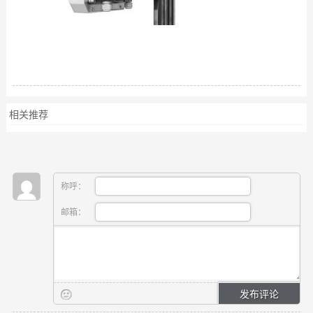
相关推荐
称呼：
邮箱：