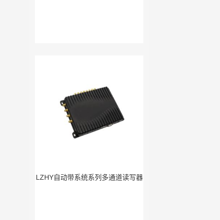
LZHY自动带系统系列多通道读写器