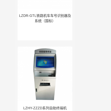
LZDR-GTL铁路机车车号识别器及
系统（国标）
LZHY-ZZZD系列自助终端机