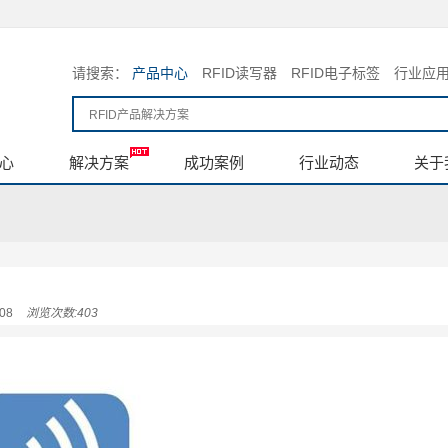
请搜索：
产品中心
RFID读写器
RFID电子标签
行业应
心
解决方案
成功案例
行业动态
关于
08
浏览次数:403