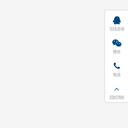
在线咨询
微信
电话
回到顶部