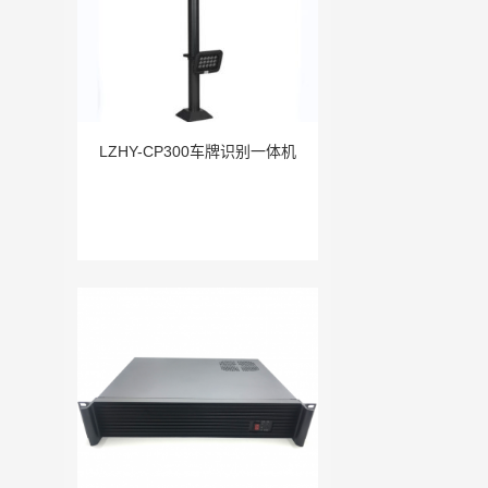
LZHY-CP300车牌识别一体机