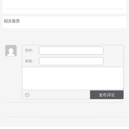
相关推荐
称呼：
邮箱：