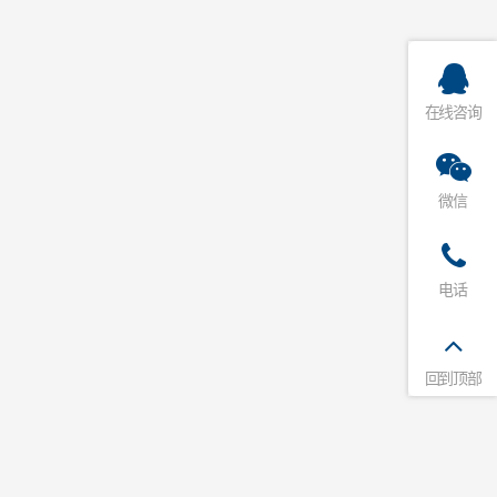
在线咨询
微信
电话
回到顶部