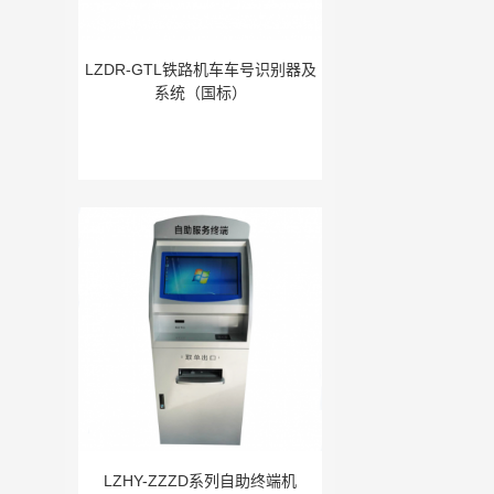
LZDR-GTL铁路机车车号识别器及
系统（国标）
LZHY-ZZZD系列自助终端机