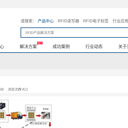
请搜索：
产品中心
RFID读写器
RFID电子标签
行业应
心
解决方案
成功案例
行业动态
关于
08
浏览次数:411