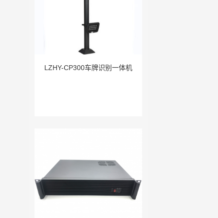
LZHY-CP300车牌识别一体机