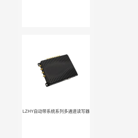
LZHY自动带系统系列多通道读写器