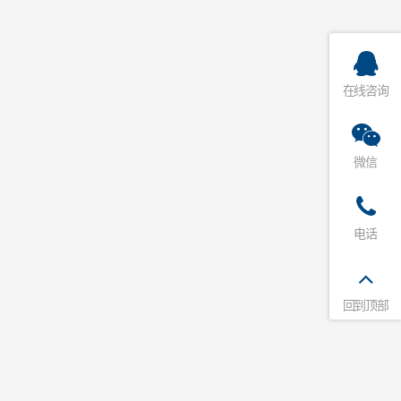
在线咨询
微信
电话
回到顶部