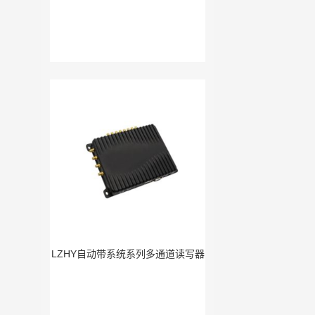
LZHY自动带系统系列多通道读写器