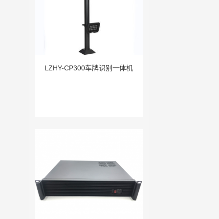
LZHY-CP300车牌识别一体机