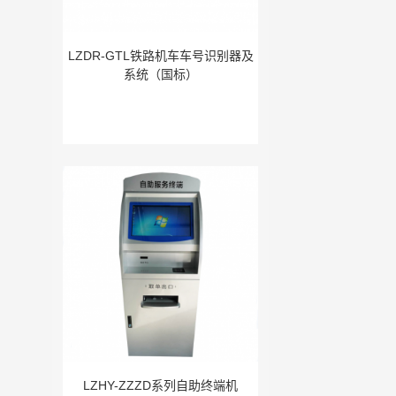
LZDR-GTL铁路机车车号识别器及
系统（国标）
LZHY-ZZZD系列自助终端机