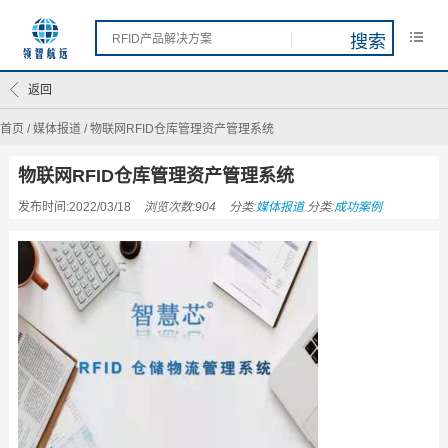
返回
首页
/
媒体报道
/
物联网RFID仓库管理资产管理系统
物联网RFID仓库管理资产管理系统
发布时间:2022/03/18
浏览次数:904
分类:
媒体报道
分类:
成功案例