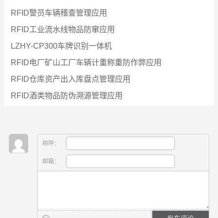
RFID警员车辆稽查管理应用
RFID工业流水线物品防窜应用
LZHY-CP300车牌识别一体机
RFID电厂矿山工厂车辆计重称重防作弊应用
RFID仓库资产出入库盘点管理应用
RFID酒类物品防伪溯源管理应用
称呼：
邮箱：