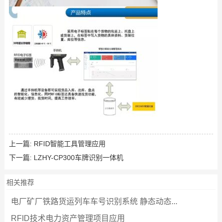
上一篇:
RFID智能工具管理应用
下一篇:
LZHY-CP300车牌识别一体机
相关推荐
电厂矿厂铁路货运列车车号识别系统 静态动态...
RFID技术电力资产管理项目应用