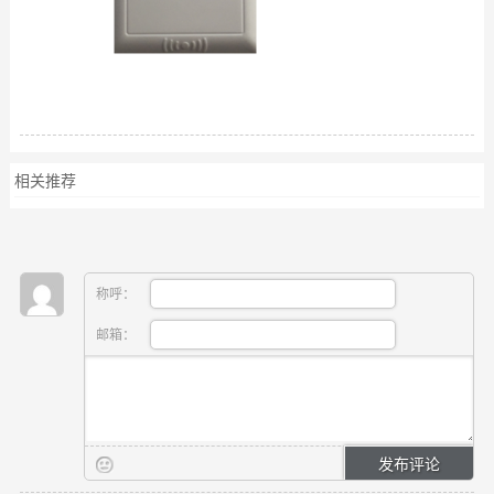
相关推荐
称呼：
邮箱：