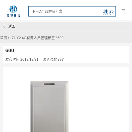
返回
首页
/
LZHY2.4G有源人员管理标签
/
600
600
发布时间:2018/12/31
浏览次数:393