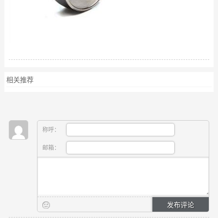
相关推荐
称呼：
邮箱：