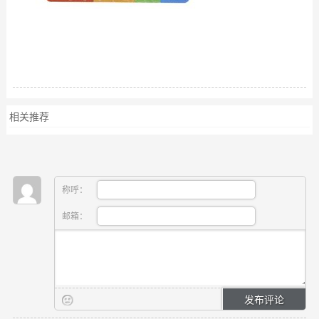
相关推荐
称呼：
邮箱：