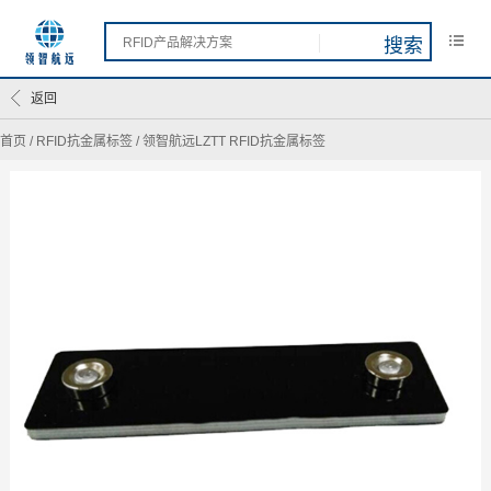
返回
首页
/
RFID抗金属标签
/
领智航远LZTT RFID抗金属标签