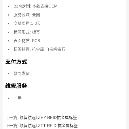
B2M定制: 本款支持OEM
服务区域: 全国
交货周期:1-3天
标签形式: 标签
表面材质: PCB
标签特性: 抗金属 自带吸铁石
支付方式
款到发货
维修服务
一年
上一篇:
领智航远LZHY RFID抗金属标签
下一篇:
领智航远LZTT RFID 抗金属标签