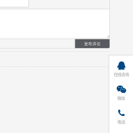
在线咨询
微信
电话