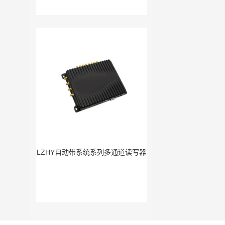
LZHY自动带系统系列多通道读写器