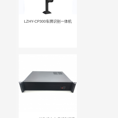
LZHY-CP300车牌识别一体机