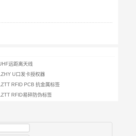
UHF远距离天线
ZHY U口发卡授权器
TT RFID PCB 抗金属标签
ZTT RFID易碎防伪标签