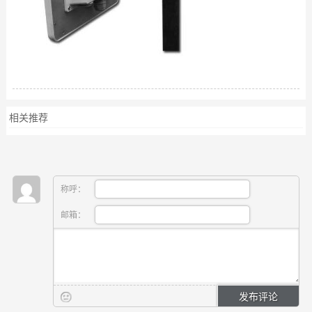
相关推荐
称呼：
邮箱：