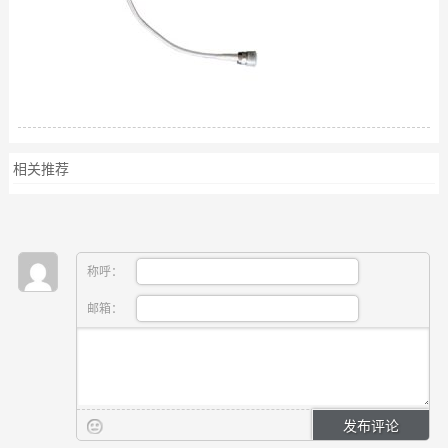
相关推荐
称呼：
邮箱：