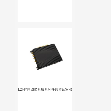
LZHY自动带系统系列多通道读写器