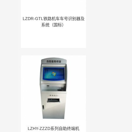
LZDR-GTL铁路机车车号识别器及
系统（国标）
LZHY-ZZZD系列自助终端机