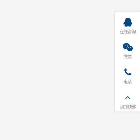
在线咨询
微信
电话
回到顶部