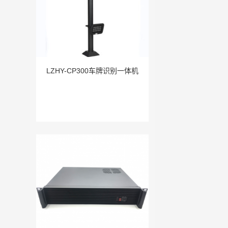
LZHY-CP300车牌识别一体机