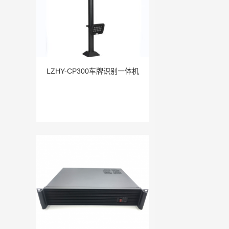
LZHY-CP300车牌识别一体机