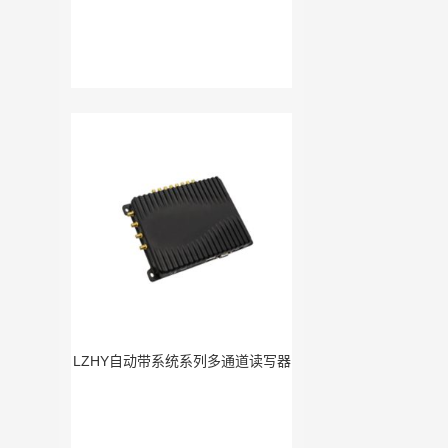
LZHY自动带系统系列多通道读写器