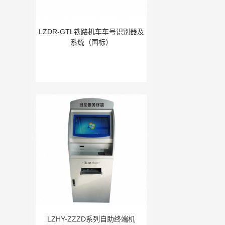
LZDR-GTL铁路机车车号识别器及
系统（国标）
LZHY-ZZZD系列自助终端机