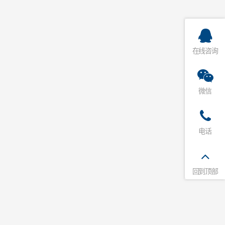
在线咨询
微信
电话
回到顶部