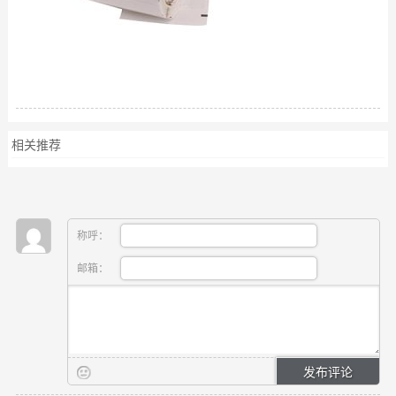
相关推荐
称呼：
邮箱：