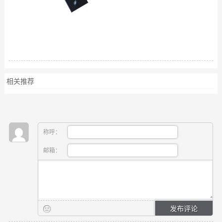
相关推荐
称呼：
邮箱：