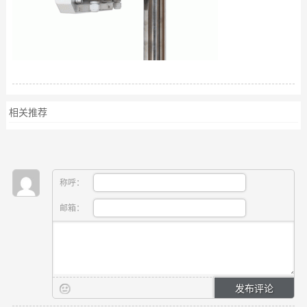
相关推荐
称呼：
邮箱：