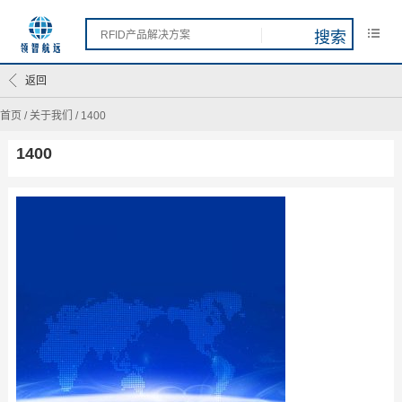
返回
首页
/
关于我们
/
1400
1400