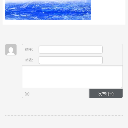
称呼：
邮箱：