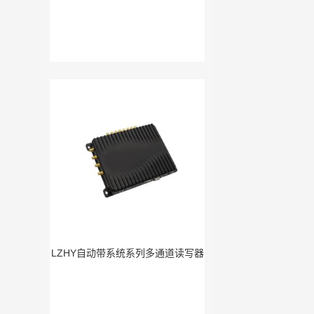
LZHY自动带系统系列多通道读写器