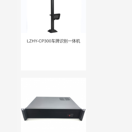
LZHY-CP300车牌识别一体机