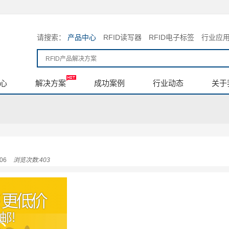
请搜索：
产品中心
RFID读写器
RFID电子标签
行业应
心
解决方案
成功案例
行业动态
关于
06
浏览次数:403