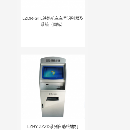
LZDR-GTL铁路机车车号识别器及
系统（国标）
LZHY-ZZZD系列自助终端机