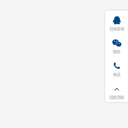
在线咨询
微信
电话
回到顶部