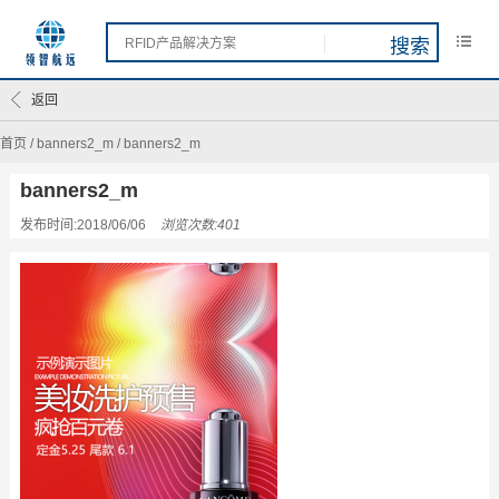
返回
首页
/
banners2_m
/
banners2_m
banners2_m
发布时间:2018/06/06
浏览次数:401