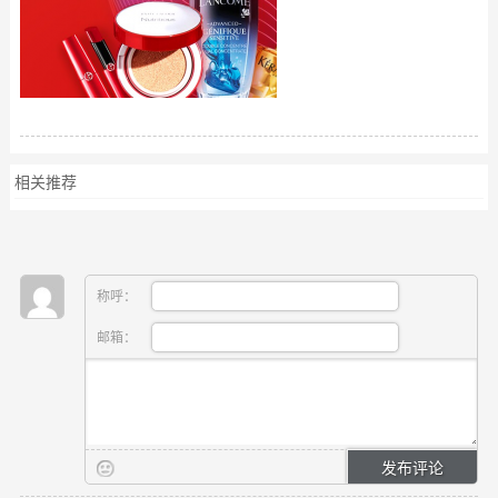
相关推荐
称呼：
邮箱：