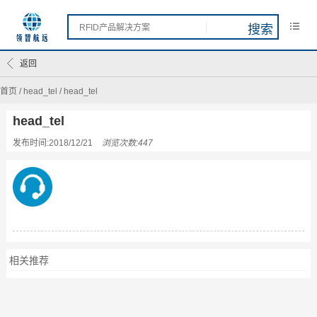
返回
首页
/
head_tel
/
head_tel
head_tel
发布时间:2018/12/21
浏览次数:447
相关推荐