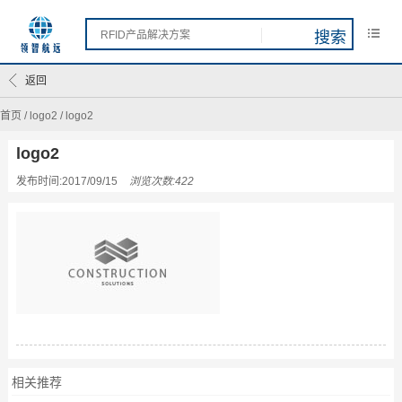
返回
首页
/
logo2
/
logo2
logo2
发布时间:2017/09/15
浏览次数:422
相关推荐