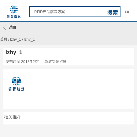
返回
首页
/
lzhy_1
/
lzhy_1
lzhy_1
发布时间:2018/12/21
浏览次数:409
相关推荐