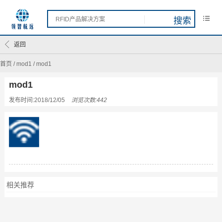
返回
首页
/
mod1
/
mod1
mod1
发布时间:2018/12/05
浏览次数:442
相关推荐