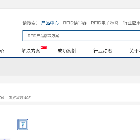
请搜索：
产品中心
RFID读写器
RFID电子标签
行业应
心
解决方案
成功案例
行业动态
关于
04
浏览次数:405