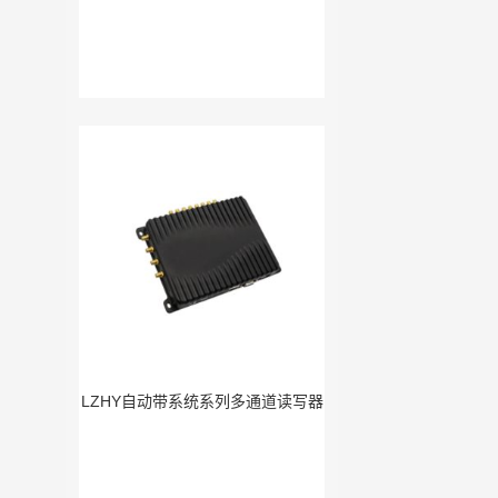
LZHY自动带系统系列多通道读写器