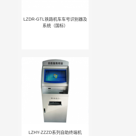
LZDR-GTL铁路机车车号识别器及
系统（国标）
LZHY-ZZZD系列自助终端机