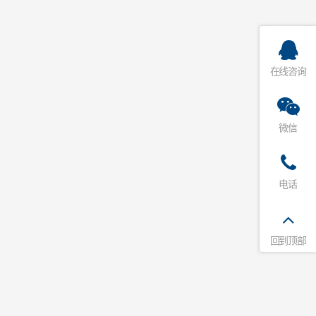
在线咨询
微信
电话
回到顶部