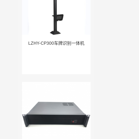
LZHY-CP300车牌识别一体机