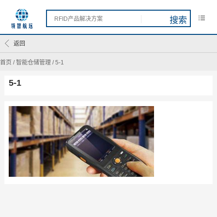
返回
首页
/
智能仓储管理
/
5-1
5-1