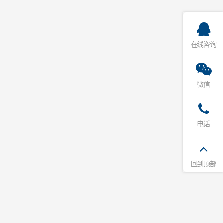
在线咨询
微信
电话
回到顶部