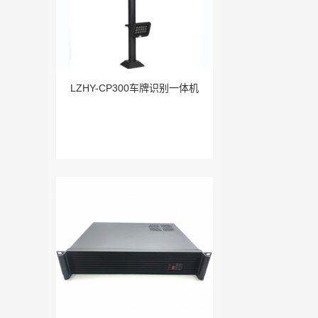
LZHY-CP300车牌识别一体机