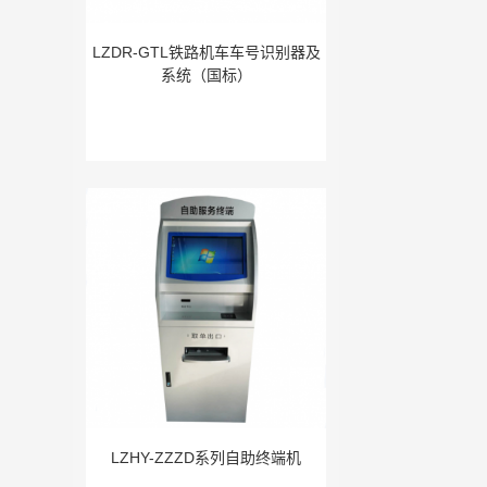
LZDR-GTL铁路机车车号识别器及
系统（国标）
LZHY-ZZZD系列自助终端机