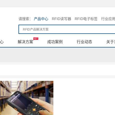
请搜索：
产品中心
RFID读写器
RFID电子标签
行业应
心
解决方案
成功案例
行业动态
关于