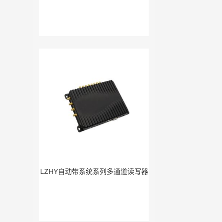
LZHY自动带系统系列多通道读写器