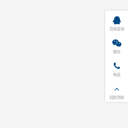
在线咨询
微信
电话
回到顶部