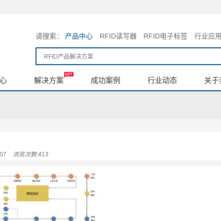
请搜索：
产品中心
RFID读写器
RFID电子标签
行业应
心
解决方案
成功案例
行业动态
关于
07
浏览次数:413