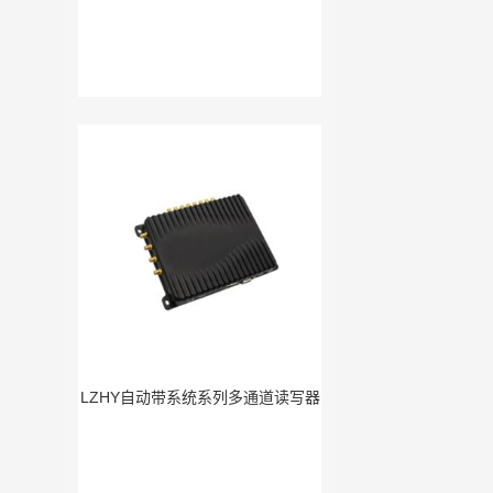
LZHY自动带系统系列多通道读写器