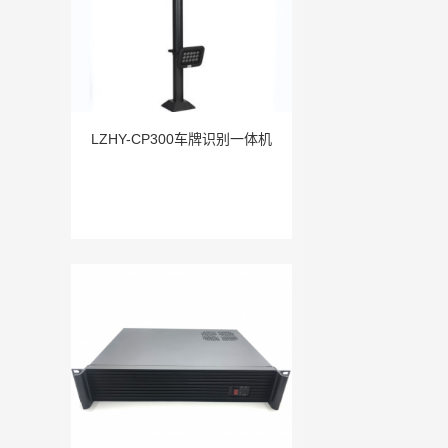
LZHY-CP300车牌识别一体机