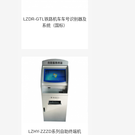
LZDR-GTL铁路机车车号识别器及
系统（国标）
LZHY-ZZZD系列自助终端机