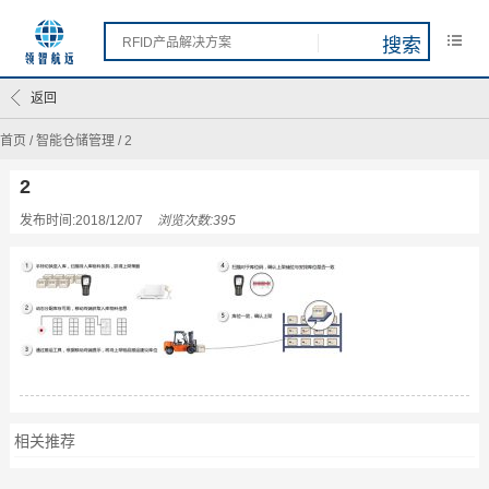
返回
首页
/
智能仓储管理
/
2
2
发布时间:2018/12/07
浏览次数:395
相关推荐