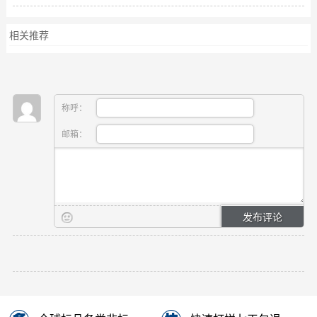
相关推荐
称呼：
邮箱：