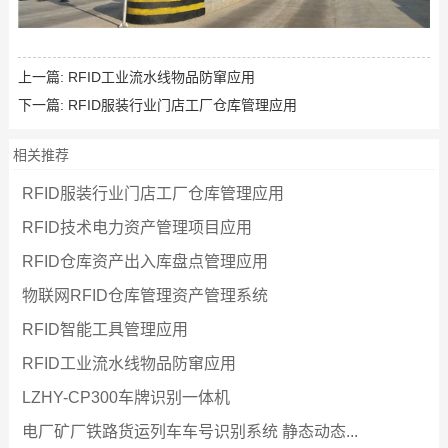
上一篇:
RFID工业流水线物品防窜应用
下一篇:
RFID服装行业门店工厂仓库管理应用
相关推荐
RFID服装行业门店工厂仓库管理应用
RFID技术电力资产管理项目应用
RFID仓库资产出入库盘点管理应用
物联网RFID仓库管理资产管理系统
RFID智能工具管理应用
RFID工业流水线物品防窜应用
LZHY-CP300车牌识别一体机
电厂矿厂铁路货运列车车号识别系统 静态动态...