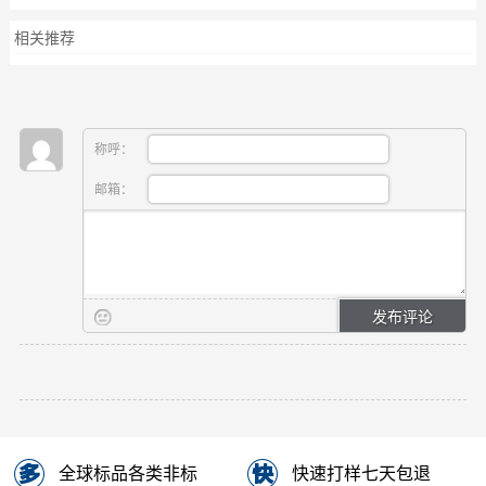
相关推荐
称呼：
邮箱：
全球标品各类非标
快速打样七天包退