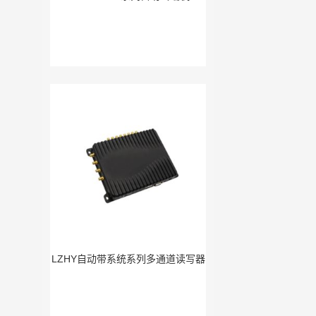
LZHY自动带系统系列多通道读写器