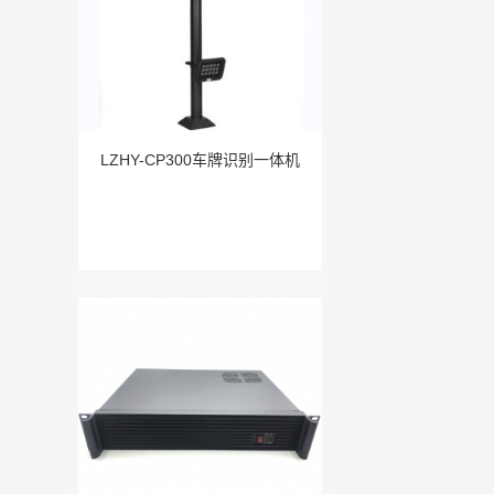
LZHY-CP300车牌识别一体机