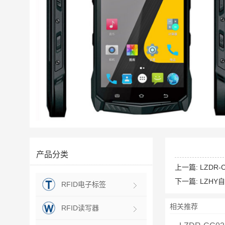
产品分类
上一篇:
LZDR
下一篇:
LZH
RFID电子标签
相关推荐
RFID读写器