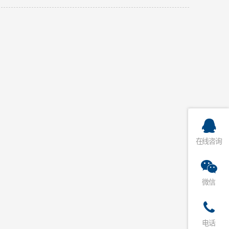
在线咨询
微信
电话