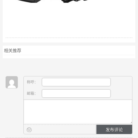
相关推荐
称呼：
邮箱：